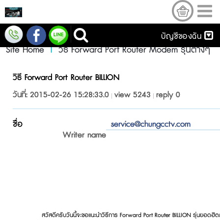
บัญชีของฉัน
Site Home
|
วิธี Forward Port Router Modem รุ่นต่างๆ
วิธี Forward Port Router BILLION
วันที่: 2015-02-26 15:28:33.0
view 5243
reply 0
ชื่อ
service@chungcctv.com
Writer name
สวัสดีครับวันนี้จะขอแนะนำวิธีการ Forward Port Router BILLION รุ่นยอดฮิตสมั