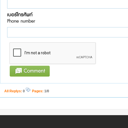
เบอร์โทรศัพท์
Phone number
All Replys
:
0
Pages:
1/0