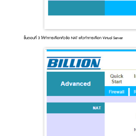
ขั้นตอนที่ 3 ให้ทำการเลือกหัวข้อ NAT แล้วทำการเลือก Virtual Server