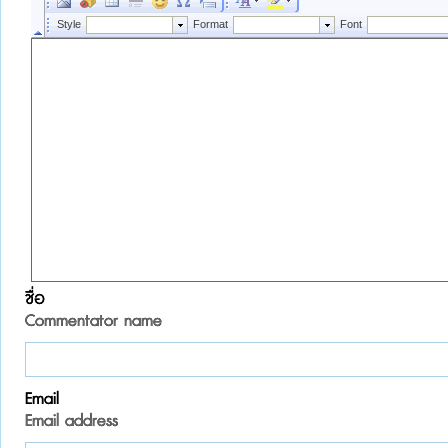
ชื่อ
Commentator name
Email
Email address