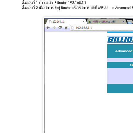
ขั้นตอนที่ 1 ทำการเข้า IP Router 192.168.1.1
ขั้นตอนที่ 2 เมื่อทำการเข้าสู่ Router แล้วให้ทำการ เข้าที่ MENU ---> Advanced Se