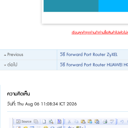
เรียนลูกค้าทุกท่านถ้าท่านซื้อสินค้าไปแล้ว
Previous
วิธี Forward Port Router ZyXEL
ต่อไป
วิธี Forward Port Router HUAWEI 
ความคิดเห็น
วันที่: Thu Aug 06 11:08:34 ICT 2026