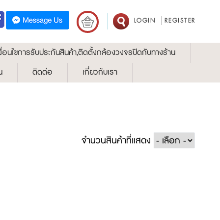
LOGIN
REGISTER
งื่อนไขการรับประกันสินค้า,ติดตั้งกล้องวงจรปิดกับทางร้าน
น
ติดต่อ
เกี่ยวกับเรา
จำนวนสินค้าที่แสดง