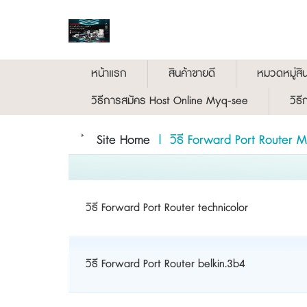
หน้าแรก
สินค้าขายดี
หมวดหมู่สิน
วิธีการสมัคร Host Online Myq-see
วิธ
Site Home
| วิธี Forward Port Router M
วิธี Forward Port Router technicolor
วิธี Forward Port Router belkin.3b4