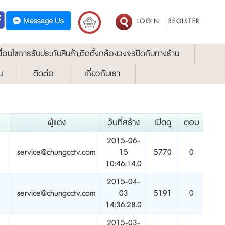
LOGIN
REGISTER
งื่อนไขการรับประกันสินค้า,ติดตั้งกล้องวงจรปิดกับทางร้าน
น
ติดต่อ
เกี่ยวกับเรา
ผู้แต่ง
วันที่สร้าง
เปิดดู
ตอบ
2015-06-
service@chungcctv.com
15
5770
0
10:46:14.0
2015-04-
service@chungcctv.com
03
5191
0
14:36:28.0
2015-03-