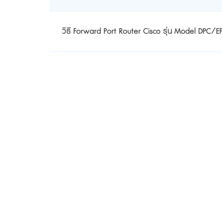
วิธี Forward Port Router Cisco รุ่น Model DPC/