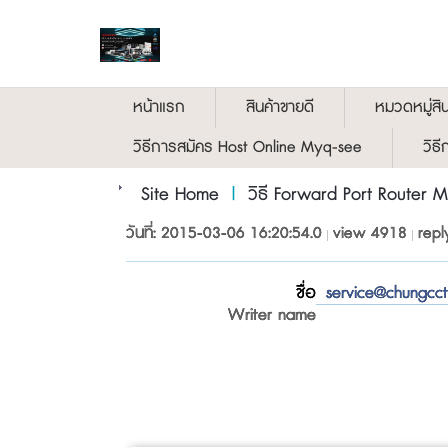
หน้าแรก
สินค้าขายดี
หมวดหมู่สิน
วิธีการสมัคร Host Online Myq-see
วิธ
Site Home
|
วิธี Forward Port Router 
วันที่: 2015-03-06 16:20:54.0
view 4918
repl
ชื่อ
service@chungcc
Writer name