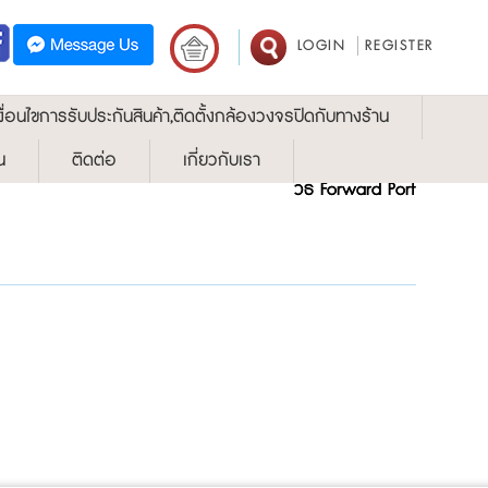
LOGIN
REGISTER
งื่อนไขการรับประกันสินค้า,ติดตั้งกล้องวงจรปิดกับทางร้าน
น
ติดต่อ
เกี่ยวกับเรา
วิธี Forward Port