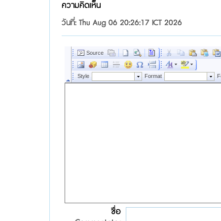
ความคิดเห็น
วันที่: Thu Aug 06 20:26:17 ICT 2026
ชื่อ