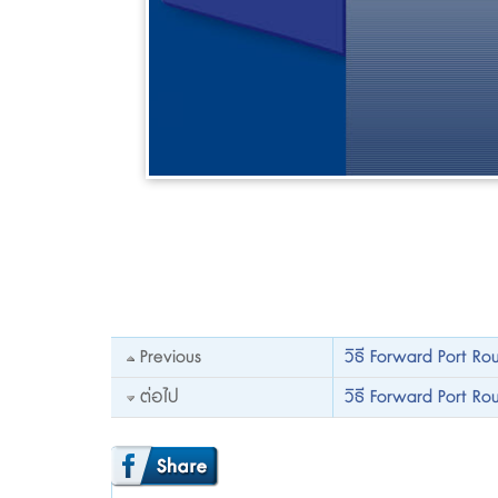
Previous
วิธี Forward Port R
ต่อไป
วิธี Forward Port Ro