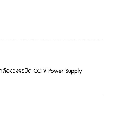
บกล้องวงจรปิด CCTV Power Supply