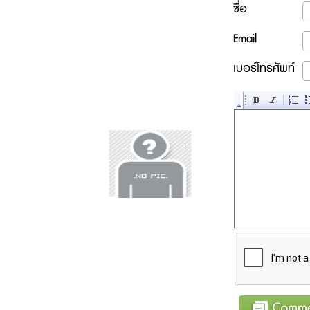
ชื่อ
Email
เบอร์โทรศัพท์