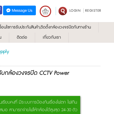
LOGIN
REGISTER
งื่อนไขการรับประกันสินค้า,ติดตั้งกล้องวงจรปิดกับทางร้าน
น
ติดต่อ
เกี่ยวกับเรา
upply
ับกล้องวงจรปิด CCTV Power
นเรียบคงที่ มีระบบการป้องกันเรื่องไฟตก ไฟเกิน
ำเสมอ สามารถจ่ายไฟให้กล้องได้สูงสุด 24-30 ตัว