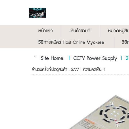
หน้าแรก
สินค้าขายดี
หมวดหมู่สิน
วิธีการสมัคร Host Online Myq-see
วิธ
Site Home
|
CCTV Power Supply
|
2
จำนวนครั้งที่เปิดดูสินค้า : 5777 | ความคิดเห็น: 1