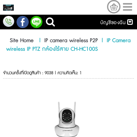
บัญชีของฉัน
Site Home
|
IP camera wireless P2P
|
IP Camera
wireless IP PTZ กล้องไร้สาย CH-HC100S
จำนวนครั้งที่เปิดดูสินค้า : 9038 | ความคิดเห็น: 1