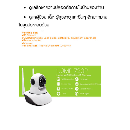
ดูแลรักษาความปลอดภัยภายในบ้านของท่าน
ดูแลผู้ป้วย เด็ก ผู้สูงอายุ และอื่นๆ อีกมากมาย
ในชุดประกอบด้วย