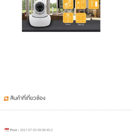
สินค้าที่เกี่ยวข้อง
Post :
2017-07-03 09:08:45.0