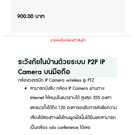
900.00 บาท
รายละเอียดของตัวสินค้า
ระวังภัยในบ้านด้วยระบบ P2P IP
Camera บนมือถือ
กล้องวงจรปิด IP Camera wireless Ip PTZ
สามารถบังขับ กล้อง IP Camera ผ่านทาง
Internet ให้หมุนในแนวราบได้ สูงสุด 355 องศา
และแนวตั้งได้ถึง 120 องศารองรับการส่งข้อความ
เสียงได้สองทางฝั่งไหนพูดฝั่งนั้นได้ยินและสามารถ
เป็นกล้อง vdo conference ได้เลย