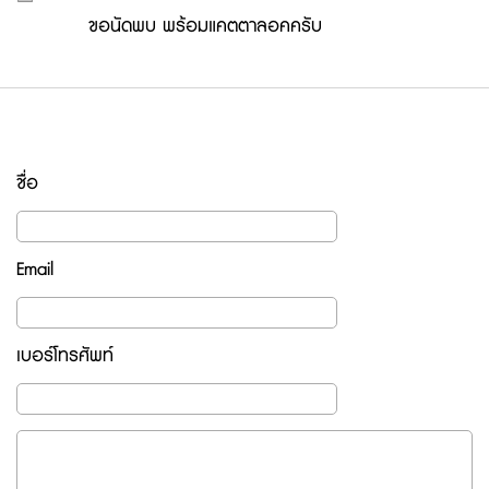
ขอนัดพบ พร้อมแคตตาลอคครับ
ชื่อ
Email
เบอร์โทรศัพท์