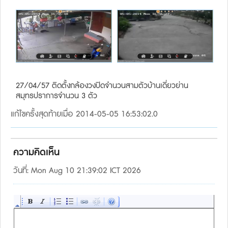
27/04/57 ติดตั้งกล้องวงปิดจำนวนสามตัวบ้านเดี่ยวย่าน
สมุทรปราการจำนวน 3 ตัว
แก้ไขครั้งสุดท้ายเมื่อ 2014-05-05 16:53:02.0
ความคิดเห็น
วันที่: Mon Aug 10 21:39:02 ICT 2026