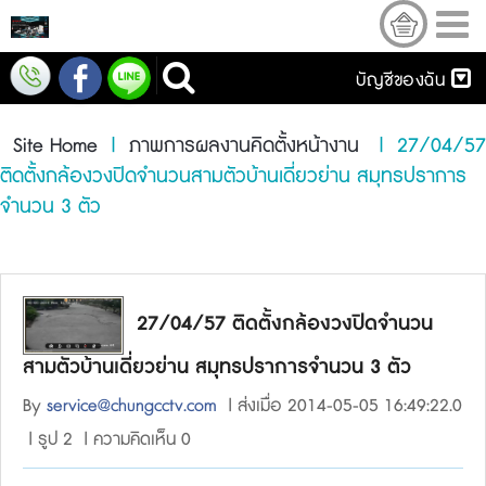
บัญชีของฉัน
Site Home
|
ภาพการผลงานคิดตั้งหน้างาน
| 27/04/57
ติดตั้งกล้องวงปิดจำนวนสามตัวบ้านเดี่ยวย่าน สมุทรปราการ
จำนวน 3 ตัว
27/04/57 ติดตั้งกล้องวงปิดจำนวน
สามตัวบ้านเดี่ยวย่าน สมุทรปราการจำนวน 3 ตัว
By
service@chungcctv.com
| ส่งเมื่อ 2014-05-05 16:49:22.0
| รูป 2 | ความคิดเห็น 0