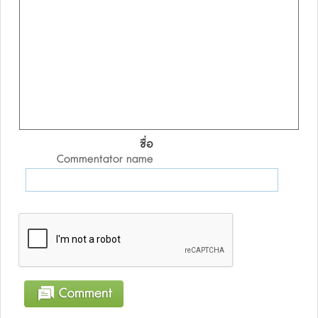
ชื่อ
Commentator name