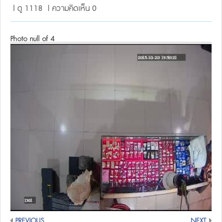
| ดู 1118 | ความคิดเห็น 0
Photo null of 4
PREVIOUS
NEXT