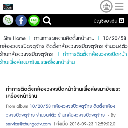
บัญชีของฉัน
Site Home
|
ภาพการผลงานคิดตั้งหน้างาน
|
10/20/58
กล้องวงจรปิดจตุจักร ติดตั้งกล้องวงจรปิดจตุจักร จำนวน4ตัว
ร้านกล้องวงจรปิดจตุจักร
| ทำการติดตั้งกล้องวงจรปิดหน้า
ร้านเพื่อส่องมายังพระเครื่องหน้าร้าน
ทำการติดตั้งกล้องวงจรปิดหน้าร้านเพื่อส่องมายังพระ
เครื่องหน้าร้าน
From album
10/20/58 กล้องวงจรปิดจตุจักร ติดตั้งกล้อง
วงจรปิดจตุจักร จำนวน4ตัว ร้านกล้องวงจรปิดจตุจักร
- By
service@chungcctv.com
| ส่งเมื่อ 2016-09-23 12:59:02.0