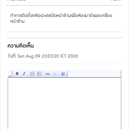
ทำการติดตั้งกล้องวงจรปิดหน้าร้านเพื่อส่องมายังพระเครื่อง
หน้าร้าน
ความคิดเห็น
วันที่: Sun Aug 09 23:03:20 ICT 2026