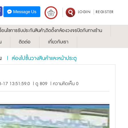
LOGIN
REGISTER
งื่อนไขการรับประกันสินค้า,ติดตั้งกล้องวงจรปิดกับทางร้าน
น
ติดต่อ
เกี่ยวกับเรา
อง
| ส่องไปชั้นวางสินค้าและหน้าประตู
8-17 13:51:59.0 | ดู 809 | ความคิดเห็น 0