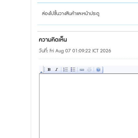
ส่องไปชั้นวางสินค้าและหน้าประตู
ความคิดเห็น
วันที่: Fri Aug 07 01:09:22 ICT 2026