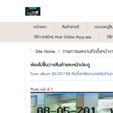
หน้าแรก
สินค้าขายดี
หมวดหมู่สิน
วิธีการสมัคร Host Online Myq-see
วิธ
Site Home
|
ภาพการผลงานคิดตั้งหน้าง
ส่องไปชั้นวางสินค้าและหน้าประตู
From album
20/07/58 ติดตั้งกล้องวงจรปิดจำนว
Photo null of 7