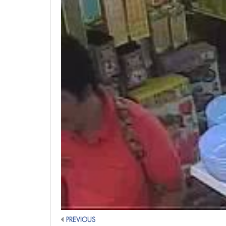
PREVIOUS