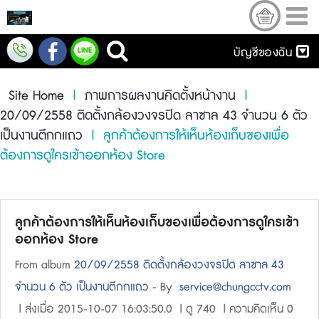
บัญชีของฉัน
Site Home
|
ภาพการผลงานคิดตั้งหน้างาน
|
20/09/2558 ติดตั้งกล้องวงจรปิด ลาซาล 43 จำนวน 6 ตัว
เป็นงานตึกกแถว
| ลูกค้าต้องการให้เห็นห้องเก็บของเพื่อ
ต้องการดูใครเข้าออกห้อง Store
ลูกค้าต้องการให้เห็นห้องเก็บของเพื่อต้องการดูใครเข้า
ออกห้อง Store
From album
20/09/2558 ติดตั้งกล้องวงจรปิด ลาซาล 43
จำนวน 6 ตัว เป็นงานตึกกแถว
- By
service@chungcctv.com
| ส่งเมื่อ 2015-10-07 16:03:50.0 | ดู 740 | ความคิดเห็น 0