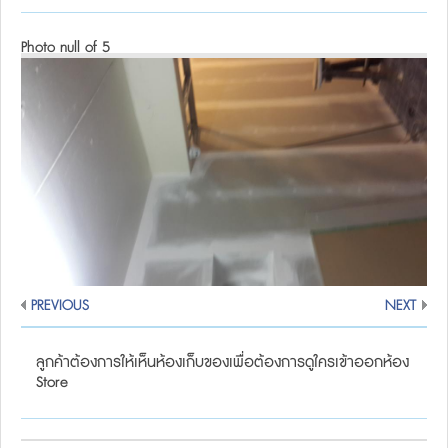
Photo null of 5
PREVIOUS
NEXT
ลูกค้าต้องการให้เห็นห้องเก็บของเพื่อต้องการดูใครเข้าออกห้อง
Store