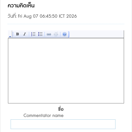
ความคิดเห็น
วันที่: Fri Aug 07 06:45:50 ICT 2026
ชื่อ
Commentator name