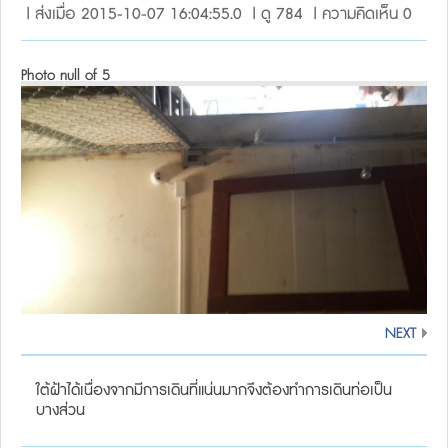
| ส่งเมื่อ 2015-10-07 16:04:55.0 | ดู 784 | ความคิดเห็น 0
Photo null of 5
NEXT
ใต้ฝ้าได้เนื่องจากมีการเดินที่แน่นมากจึงต้องทำการเดินท่อเป็น
บางส่วน