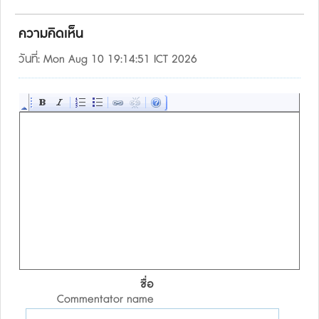
ความคิดเห็น
วันที่: Mon Aug 10 19:14:51 ICT 2026
ชื่อ
Commentator name