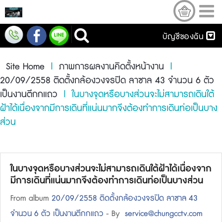
บัญชีของฉัน
Site Home
|
ภาพการผลงานคิดตั้งหน้างาน
|
20/09/2558 ติดตั้งกล้องวงจรปิด ลาซาล 43 จำนวน 6 ตัว
เป็นงานตึกกแถว
| ในบางจุดหรือบางส่วนจะไม่สามารถเดินใต้
ฝ้าได้เนื่องจากมีการเดินที่แน่นมากจึงต้องทำการเดินท่อเป็นบาง
ส่วน
ในบางจุดหรือบางส่วนจะไม่สามารถเดินใต้ฝ้าได้เนื่องจาก
มีการเดินที่แน่นมากจึงต้องทำการเดินท่อเป็นบางส่วน
From album
20/09/2558 ติดตั้งกล้องวงจรปิด ลาซาล 43
จำนวน 6 ตัว เป็นงานตึกกแถว
- By
service@chungcctv.com