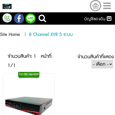
บัญชีของฉัน
Site Home
|
8 Channel XVR 5 ระบบ
จำนวนสินค้า: 1
หน้าที่:
จำนวนสินค้าที่แสดง
1/1
โทร
082-544-9009